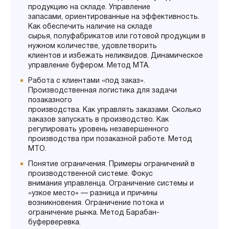
продукцию на складе. Управление
запасами, ориентированные на эффективность.
Как обеспечить наличие на складе
сырья, полуфабрикатов или готовой продукции в
нужном количестве, удовлетворить
клиентов и избежать неликвидов. Динамическое
управление буфером. Метод MTA.
Работа с клиентами «под заказ».
Производственная логистика для задачи
позаказного
производства. Как управлять заказами. Сколько
заказов запускать в производство. Как
регулировать уровень незавершенного
производства при позаказной работе. Метод
MTO.
Понятие ограничения. Примеры ограничений в
производственной системе. Фокус
внимания управленца. Ограничение системы и
«узкое место» — разница и причины
возникновения. Ограничение потока и
ограничение рынка. Метод Барабан-
буферверевка.