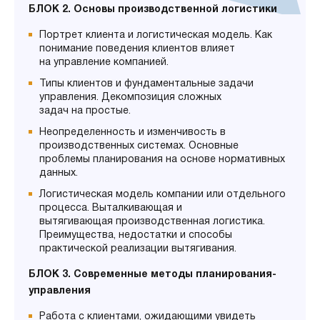
БЛОК 2. Основы производственной логистики
Портрет клиента и логистическая модель. Как
понимание поведения клиентов влияет
на управление компанией.
Типы клиентов и фундаментальные задачи
управления. Декомпозиция сложных
задач на простые.
Неопределенность и изменчивость в
производственных системах. Основные
проблемы планирования на основе нормативных
данных.
Логистическая модель компании или отдельного
процесса. Выталкивающая и
вытягивающая производственная логистика.
Преимущества, недостатки и способы
практической реализации вытягивания.
БЛОК 3. Современные методы планирования-
управления
Работа с клиентами, ожидающими увидеть