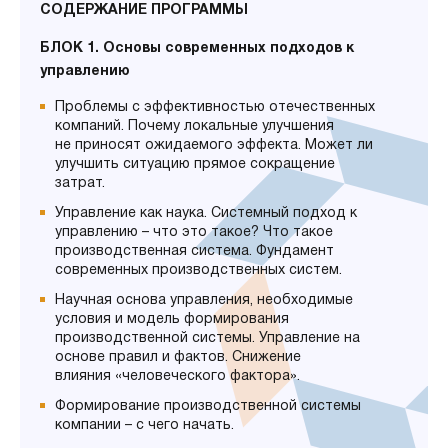
СОДЕРЖАНИЕ ПРОГРАММЫ
БЛОК 1. Основы современных подходов к
управлению
Проблемы с эффективностью отечественных
компаний. Почему локальные улучшения
не приносят ожидаемого эффекта. Может ли
улучшить ситуацию прямое сокращение
затрат.
Управление как наука. Системный подход к
управлению – что это такое? Что такое
производственная система. Фундамент
современных производственных систем.
Научная основа управления, необходимые
условия и модель формирования
производственной системы. Управление на
основе правил и фактов. Снижение
влияния «человеческого фактора».
Формирование производственной системы
компании – с чего начать.