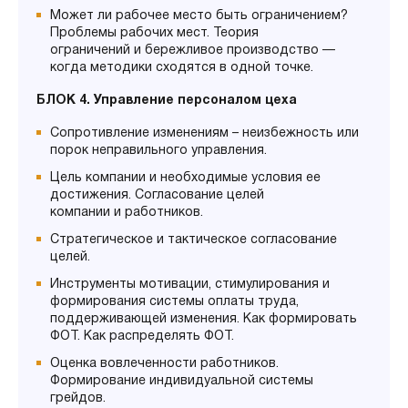
Может ли рабочее место быть ограничением?
Проблемы рабочих мест. Теория
ограничений и бережливое производство —
когда методики сходятся в одной точке.
БЛОК 4. Управление персоналом цеха
Сопротивление изменениям – неизбежность или
порок неправильного управления.
Цель компании и необходимые условия ее
достижения. Согласование целей
компании и работников.
Стратегическое и тактическое согласование
целей.
Инструменты мотивации, стимулирования и
формирования системы оплаты труда,
поддерживающей изменения. Как формировать
ФОТ. Как распределять ФОТ.
Оценка вовлеченности работников.
Формирование индивидуальной системы
грейдов.