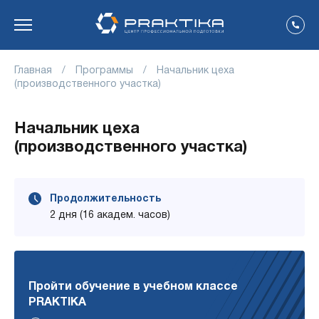
Главная
/
Программы
/
Начальник цеха
(производственного участка)
Начальник цеха
(производственного участка)
Продолжительность
2 дня (16 академ. часов)
Пройти обучение в учебном классе
PRAKTIKA