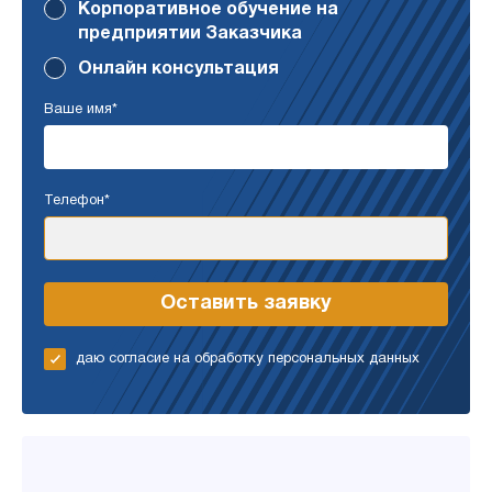
Корпоративное обучение на
предприятии Заказчика
Онлайн консультация
Ваше имя*
Телефон*
даю согласие на обработку персональных данных