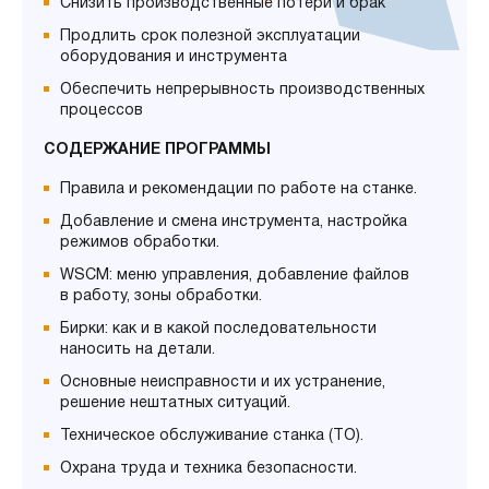
Снизить производственные потери и брак
Продлить срок полезной эксплуатации
оборудования и инструмента
Обеспечить непрерывность производственных
процессов
СОДЕРЖАНИЕ ПРОГРАММЫ
Правила и рекомендации по работе на станке.
Добавление и смена инструмента, настройка
режимов обработки.
WSCM: меню управления, добавление файлов
в работу, зоны обработки.
Бирки: как и в какой последовательности
наносить на детали.
Основные неисправности и их устранение,
решение нештатных ситуаций.
Техническое обслуживание станка (ТО).
Охрана труда и техника безопасности.