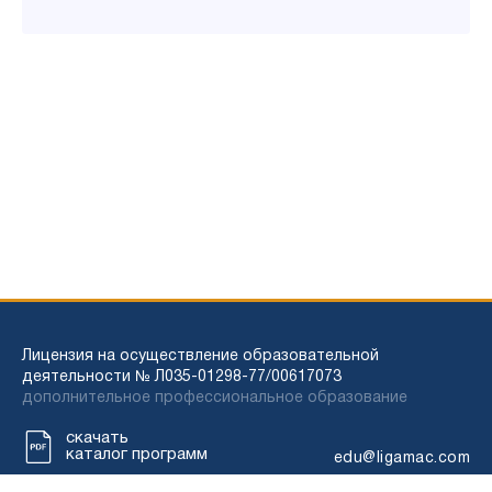
Лицензия на осуществление образовательной
деятельности № Л035-01298-77/00617073
дополнительное профессиональное образование
скачать
каталог программ
edu@ligamac.com