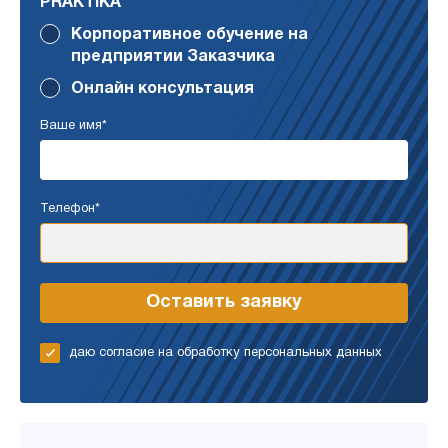
PRAKTIKA
Корпоративное обучение на
предприятии Заказчика
Онлайн консультация
Ваше имя*
Телефон*
даю согласие на обработку персональных данных