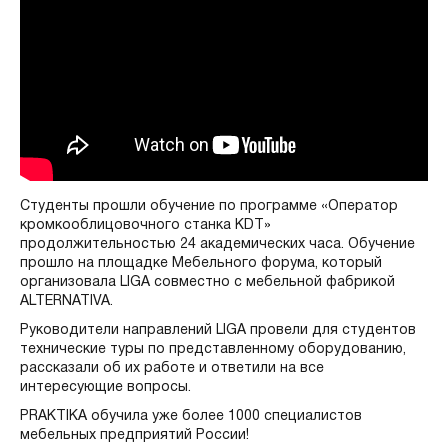
Студенты прошли обучение по программе «Оператор
кромкооблицовочного станка KDT»
продолжительностью 24 академических часа. Обучение
прошло на площадке Мебельного форума, который
организовала LIGA совместно с мебельной фабрикой
ALTERNATIVA.
Руководители направлений LIGA провели для студентов
технические туры по представленному оборудованию,
рассказали об их работе и ответили на все
интересующие вопросы.
PRAKTIKA обучила уже более 1000 специалистов
мебельных предприятий России!